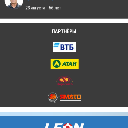
23 августа - 66 лет
ПАРТНЁРЫ