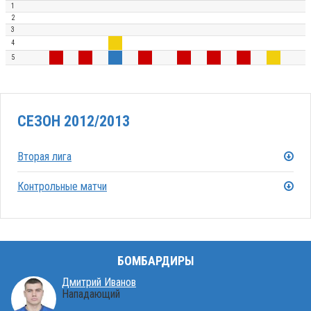
1
2
3
4
5
СЕЗОН 2012/2013
Вторая лига
Контрольные матчи
БОМБАРДИРЫ
Дмитрий Иванов
Нападающий