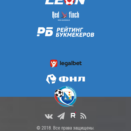
© 2018. Все права защищены.