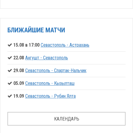
БЛИЖАЙШИЕ МАТЧИ
15.08 в 17:00
Севастополь - Астрахань
22.08
Ангушт - Севастополь
29.08
Севастополь - Спартак-Нальчик
05.09
Севастополь - Кызылташ
19.09
Севастополь - Рубин Ялта
КАЛЕНДАРЬ