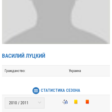
ВАСИЛИЙ
ЛУЦКИЙ
Гражданство:
Украина
СТАТИСТИКА СЕЗОНА