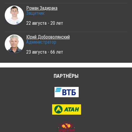
Роман Задирака
Защитник
22 августа - 20 лет
Юрий Доброволянский
Администратор
23 августа - 66 лет
ПАРТНЁРЫ