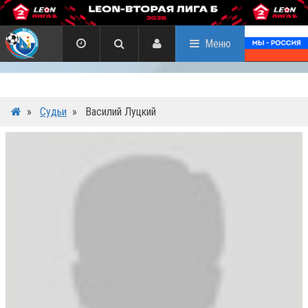
Меню
»
Судьи
»
Василий Луцкий