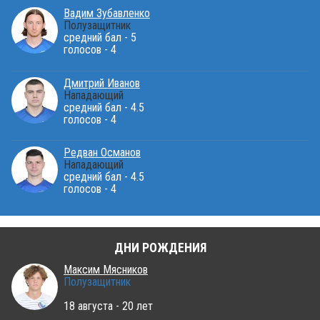
Вадим Зубавленко
Полузащитник
средний бал - 5
голосов - 4
Дмитрий Иванов
Нападающий
средний бал - 4.5
голосов - 4
Редван Османов
Нападающий
средний бал - 4.5
голосов - 4
ДНИ РОЖДЕНИЯ
Максим Мясников
Полузащитник
18 августа - 20 лет