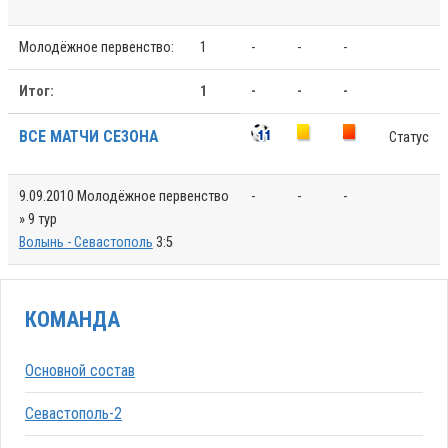
Молодёжное первенство:
1
-
-
-
Итог:
1
-
-
-
ВСЕ МАТЧИ СЕЗОНА
Статус
9.09.2010
Молодёжное первенство
-
-
-
» 9 тур
Волынь - Севастополь
3:5
КОМАНДА
Основной состав
Севастополь-2