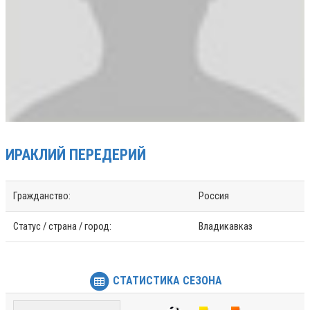
ИРАКЛИЙ
ПЕРЕДЕРИЙ
Гражданство:
Россия
Статус / страна / город:
Владикавказ
СТАТИСТИКА СЕЗОНА