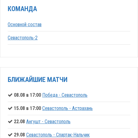
КОМАНДА
Основной состав
Севастополь-2
БЛИЖАЙШИЕ МАТЧИ
08.08 в 17:00
Победа - Севастополь
15.08 в 17:00
Севастополь - Астрахань
22.08
Ангушт - Севастополь
29.08
Севастополь - Спартак-Нальчик