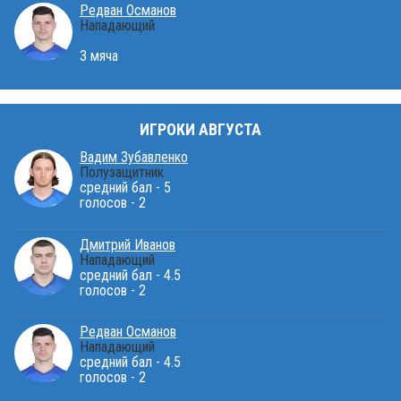
Редван Османов
Нападающий
3 мяча
ИГРОКИ АВГУСТА
Вадим Зубавленко
Полузащитник
средний бал - 5
голосов - 2
Дмитрий Иванов
Нападающий
средний бал - 4.5
голосов - 2
Редван Османов
Нападающий
средний бал - 4.5
голосов - 2