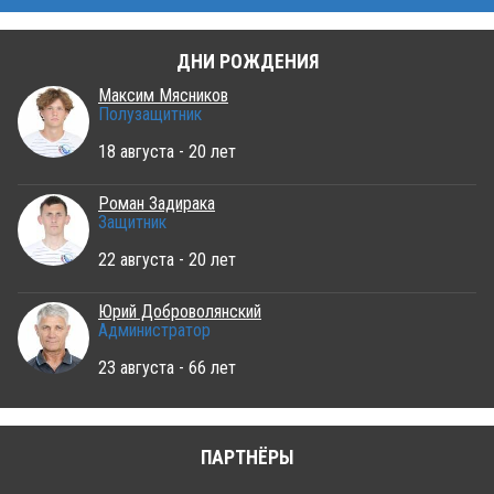
ДНИ РОЖДЕНИЯ
Максим Мясников
Полузащитник
18 августа - 20 лет
Роман Задирака
Защитник
22 августа - 20 лет
Юрий Доброволянский
Администратор
23 августа - 66 лет
ПАРТНЁРЫ