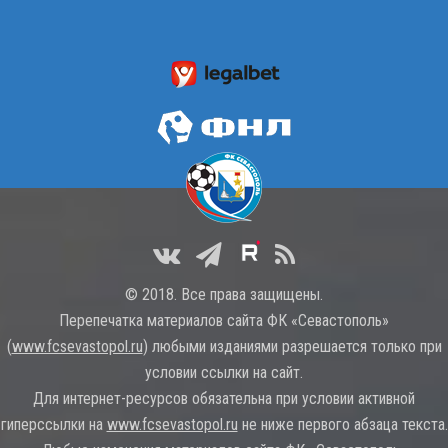
© 2018. Все права защищены.
Перепечатка материалов сайта ФК «Севастополь»
(
www.fcsevastopol.ru
) любыми изданиями разрешается только при
условии ссылки на сайт.
Для интернет-ресурсов обязательна при условии активной
гиперссылки на
www.fcsevastopol.ru
не ниже первого абзаца текста.