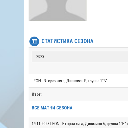
СТАТИСТИКА СЕЗОНА
LEON - Вторая лига, Дивизион Б, группа 1"Б":
Итог:
ВСЕ МАТЧИ СЕЗОНА
19.11.2023
LEON - Вторая лига, Дивизион Б, группа 1"Б" »