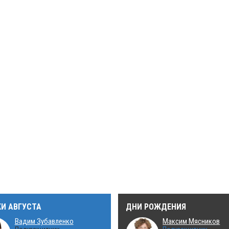
КИ АВГУСТА
ДНИ РОЖДЕНИЯ
Вадим Зубавленко
Максим Мясников