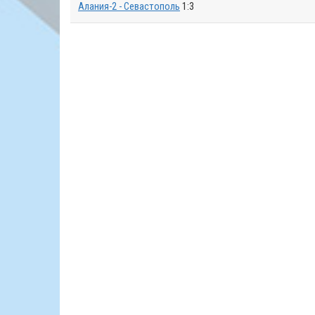
Алания-2 - Севастополь
1:3