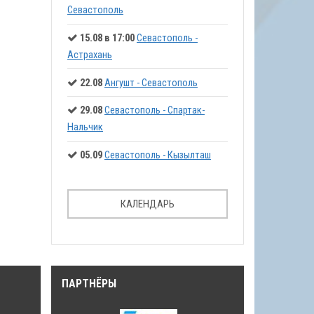
Севастополь
15.08 в 17:00
Севастополь -
Астрахань
22.08
Ангушт - Севастополь
29.08
Севастополь - Спартак-
Нальчик
05.09
Севастополь - Кызылташ
КАЛЕНДАРЬ
ПАРТНЁРЫ