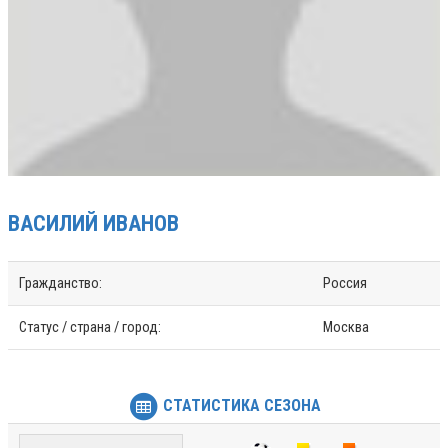
ВАСИЛИЙ
ИВАНОВ
Гражданство:
Россия
Статус / страна / город:
Москва
СТАТИСТИКА СЕЗОНА