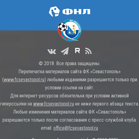
© 2018. Все права защищены.
Перепечатка материалов сайта ФК «Севастополь»
(
www.fcsevastopol.ru
) любыми изданиями разрешается только при
условии ссылки на сайт.
Для интернет-ресурсов обязательна при условии активной
гиперссылки на
www.fcsevastopol.ru
не ниже первого абзаца текста.
Любые изменения материалов сайта ФК «Севастополь»
разрешаются только после согласования с пресс-службой клуба.
email:
office@fcsevastopol.ru