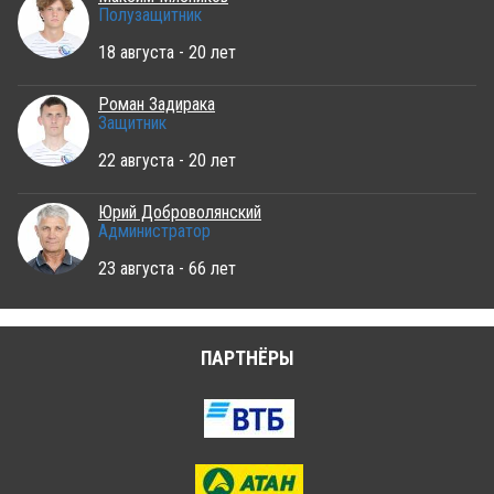
Полузащитник
18 августа - 20 лет
Роман Задирака
Защитник
22 августа - 20 лет
Юрий Доброволянский
Администратор
23 августа - 66 лет
ПАРТНЁРЫ