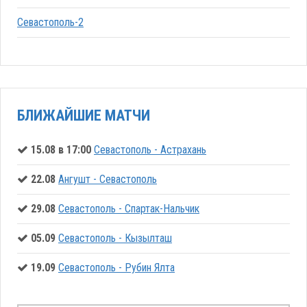
Севастополь-2
БЛИЖАЙШИЕ МАТЧИ
15.08 в 17:00
Севастополь - Астрахань
22.08
Ангушт - Севастополь
29.08
Севастополь - Спартак-Нальчик
05.09
Севастополь - Кызылташ
19.09
Севастополь - Рубин Ялта