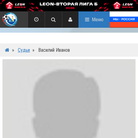
Меню
»
Судьи
»
Василий Иванов