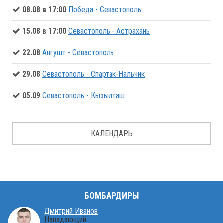
08.08 в 17:00
Победа - Севастополь
15.08 в 17:00
Севастополь - Астрахань
22.08
Ангушт - Севастополь
29.08
Севастополь - Спартак-Нальчик
05.09
Севастополь - Кызылташ
КАЛЕНДАРЬ
БОМБАРДИРЫ
Дмитрий Иванов
Нападающий