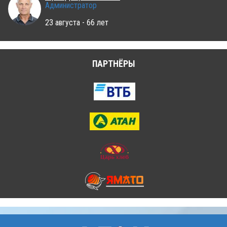
Администратор
23 августа - 66 лет
ПАРТНЁРЫ