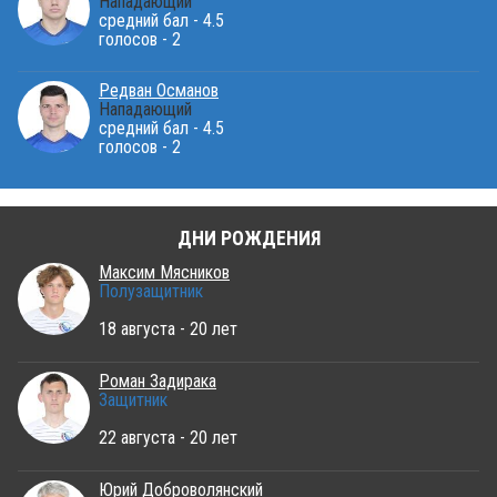
Нападающий
средний бал - 4.5
голосов - 2
Редван Османов
Нападающий
средний бал - 4.5
голосов - 2
ДНИ РОЖДЕНИЯ
Максим Мясников
Полузащитник
18 августа - 20 лет
Роман Задирака
Защитник
22 августа - 20 лет
Юрий Доброволянский