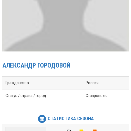
АЛЕКСАНДР
ГОРОДОВОЙ
Гражданство:
Россия
Статус / страна / город:
Ставрополь
СТАТИСТИКА СЕЗОНА