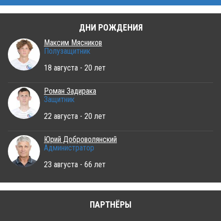
ДНИ РОЖДЕНИЯ
Максим Мясников
Полузащитник
18 августа - 20 лет
Роман Задирака
Защитник
22 августа - 20 лет
Юрий Доброволянский
Администратор
23 августа - 66 лет
ПАРТНЁРЫ