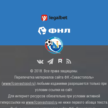
© 2018. Все права защищены.
Перепечатка материалов сайта ФК «Севастополь»
(
www.fcsevastopol.ru
) любыми изданиями разрешается только при
условии ссылки на сайт.
Для интернет-ресурсов обязательна при условии активной
гиперссылки на
www.fcsevastopol.ru
не ниже первого абзаца текста.