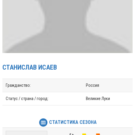
СТАНИСЛАВ
ИСАЕВ
Гражданство:
Россия
Статус / страна / город:
Великие Луки
СТАТИСТИКА СЕЗОНА