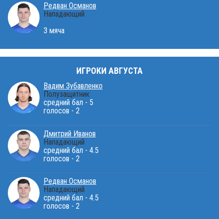
Редван Османов
Нападающий
3 мяча
ИГРОКИ АВГУСТА
Вадим Зубавленко
Полузащитник
средний бал - 5
голосов - 2
Дмитрий Иванов
Нападающий
средний бал - 4.5
голосов - 2
Редван Османов
Нападающий
средний бал - 4.5
голосов - 2