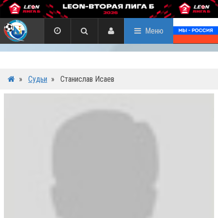
Меню
»
Судьи
»
Станислав Исаев