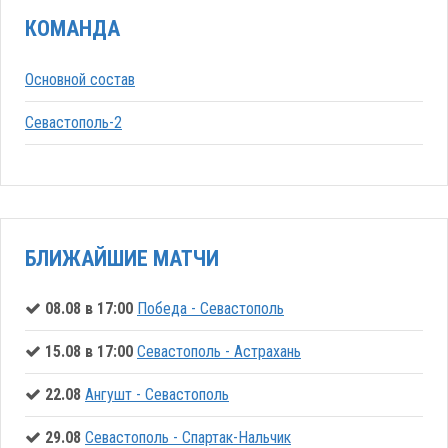
КОМАНДА
Основной состав
Севастополь-2
БЛИЖАЙШИЕ МАТЧИ
08.08 в 17:00
Победа - Севастополь
15.08 в 17:00
Севастополь - Астрахань
22.08
Ангушт - Севастополь
29.08
Севастополь - Спартак-Нальчик