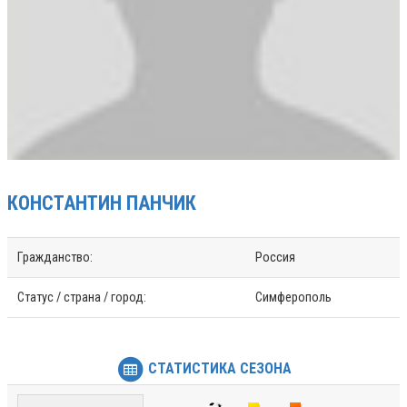
КОНСТАНТИН
ПАНЧИК
Гражданство:
Россия
Статус / страна / город:
Симферополь
СТАТИСТИКА СЕЗОНА