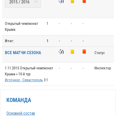
Открытый чемпионат
1
-
-
-
Крыма:
Итог:
1
-
-
-
ВСЕ МАТЧИ СЕЗОНА
Статус
1.11.2015
Открытый чемпионат
-
-
-
Инспектор
Крыма » 10-й тур
Источное - Севастополь
3:1
КОМАНДА
Основной состав