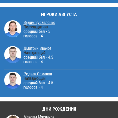
ИГРОКИ АВГУСТА
Вадим Зубавленко
Полузащитник
средний бал - 5
голосов - 4
Дмитрий Иванов
Нападающий
средний бал - 4.5
голосов - 4
Редван Османов
Нападающий
средний бал - 4.5
голосов - 4
ДНИ РОЖДЕНИЯ
Максим Мясников