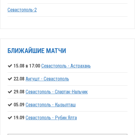
Севастополь-2
БЛИЖАЙШИЕ МАТЧИ
15.08 в 17:00
Севастополь - Астрахань
22.08
Ангушт - Севастополь
29.08
Севастополь - Спартак-Нальчик
05.09
Севастополь - Кызылташ
19.09
Севастополь - Рубин Ялта