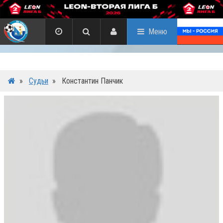
Меню
»
Судьи
»
Константин Панчик