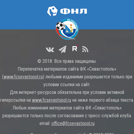
© 2018. Все права защищены.
Перепечатка материалов сайта ФК «Севастополь»
(
www.fcsevastopol.ru
) любыми изданиями разрешается только при
условии ссылки на сайт.
Для интернет-ресурсов обязательна при условии активной
гиперссылки на
www.fcsevastopol.ru
не ниже первого абзаца текста.
Любые изменения материалов сайта ФК «Севастополь»
разрешаются только после согласования с пресс-службой клуба.
email:
office@fcsevastopol.ru