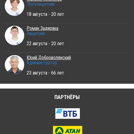
Полузащитник
18 августа - 20 лет
Роман Задирака
Защитник
22 августа - 20 лет
Юрий Доброволянский
Администратор
23 августа - 66 лет
ПАРТНЁРЫ