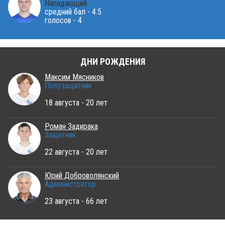
Нападающий
средний бал - 4.5
голосов - 4
ДНИ РОЖДЕНИЯ
Максим Мясников
Полузащитник
18 августа - 20 лет
Роман Задирака
Защитник
22 августа - 20 лет
Юрий Доброволянский
Администратор
23 августа - 66 лет