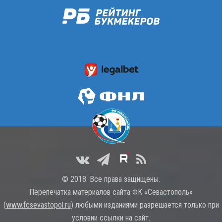
© 2018. Все права защищены.
Перепечатка материалов сайта ФК «Севастополь»
(
www.fcsevastopol.ru
) любыми изданиями разрешается только при
условии ссылки на сайт.