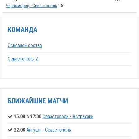
Черноморец - Севастополь
1:5
КОМАНДА
Основной состав
Севастополь-2
БЛИЖАЙШИЕ МАТЧИ
15.08 в 17:00
Севастополь - Астрахань
22.08
Ангушт - Севастополь