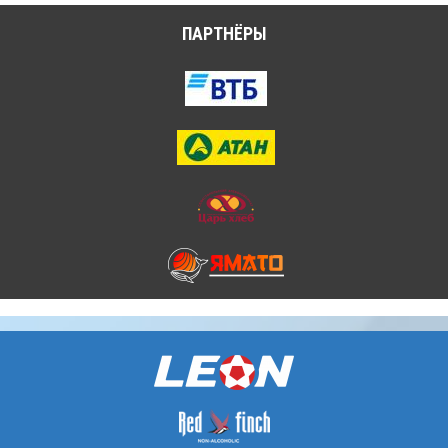
ПАРТНЁРЫ