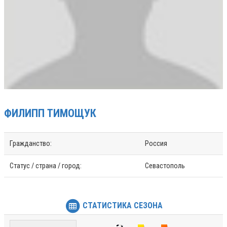
ФИЛИПП
ТИМОЩУК
Гражданство:
Россия
Статус / страна / город:
Севастополь
СТАТИСТИКА СЕЗОНА