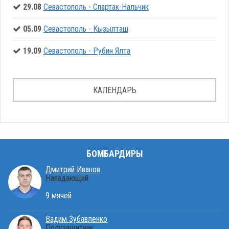
29.08
Севастополь - Спартак-Нальчик
05.09
Севастополь - Кызылташ
19.09
Севастополь - Рубин Ялта
КАЛЕНДАРЬ
БОМБАРДИРЫ
Дмитрий Иванов
Нападающий
9 мячей
Вадим Зубавленко
Полузащитник