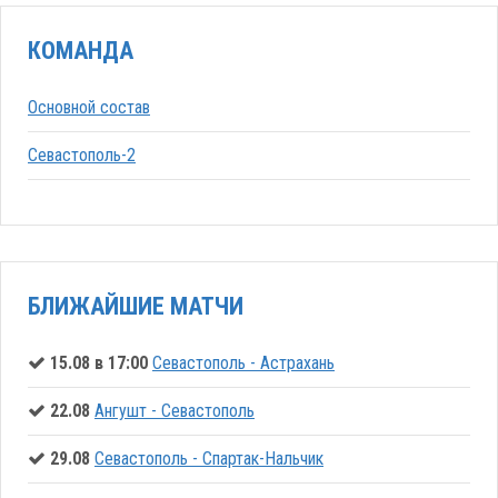
КОМАНДА
Основной состав
Севастополь-2
БЛИЖАЙШИЕ МАТЧИ
15.08 в 17:00
Севастополь - Астрахань
22.08
Ангушт - Севастополь
29.08
Севастополь - Спартак-Нальчик