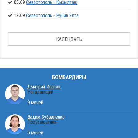
05.09
Севастополь - Кызылташ
19.09
Севастополь - Рубин Ялта
КАЛЕНДАРЬ
БОМБАРДИРЫ
Дмитрий Иванов
Нападающий
9 мячей
Вадим Зубавленко
Полузащитник
5 мячей