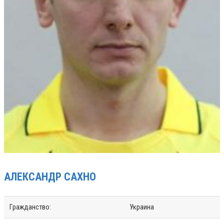
АЛЕКСАНДР
САХНО
Гражданство:
Украина