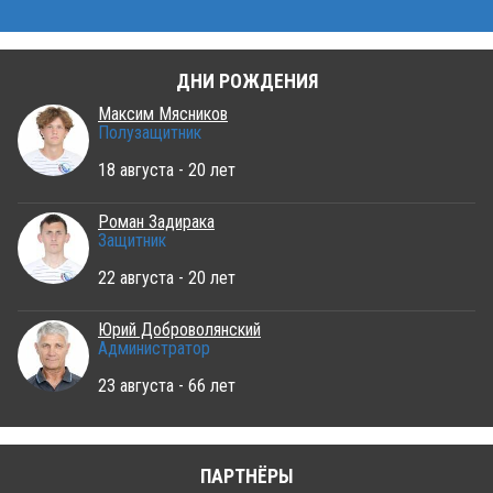
ДНИ РОЖДЕНИЯ
Максим Мясников
Полузащитник
18 августа - 20 лет
Роман Задирака
Защитник
22 августа - 20 лет
Юрий Доброволянский
Администратор
23 августа - 66 лет
ПАРТНЁРЫ