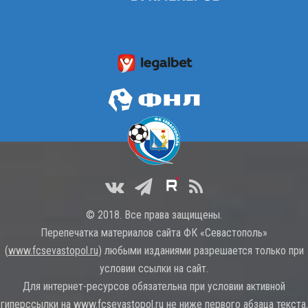
© 2018. Все права защищены.
Перепечатка материалов сайта ФК «Севастополь»
(
www.fcsevastopol.ru
) любыми изданиями разрешается только при
условии ссылки на сайт.
Для интернет-ресурсов обязательна при условии активной
гиперссылки на
www.fcsevastopol.ru
не ниже первого абзаца текста.