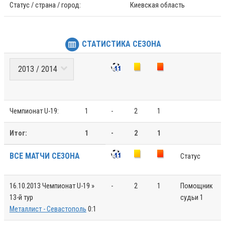
Статус / страна / город:
Киевская область
СТАТИСТИКА СЕЗОНА
Чемпионат U-19:
1
-
2
1
Итог:
1
-
2
1
ВСЕ МАТЧИ СЕЗОНА
Статус
16.10.2013
Чемпионат U-19 »
-
2
1
Помощник
13-й тур
судьи 1
Металлист - Севастополь
0:1