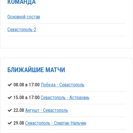
КОМАНДА
Основной состав
Севастополь-2
БЛИЖАЙШИЕ МАТЧИ
08.08 в 17:00
Победа - Севастополь
15.08 в 17:00
Севастополь - Астрахань
22.08
Ангушт - Севастополь
29.08
Севастополь - Спартак-Нальчик