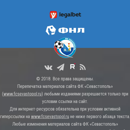
© 2018. Все права защищены.
Перепечатка материалов сайта ФК «Севастополь»
(
www.fcsevastopol.ru
) любыми изданиями разрешается только при
условии ссылки на сайт.
Для интернет-ресурсов обязательна при условии активной
гиперссылки на
www.fcsevastopol.ru
не ниже первого абзаца текста.
Любые изменения материалов сайта ФК «Севастополь»