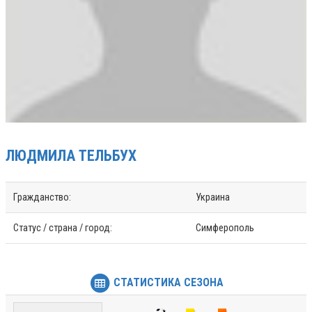
ЛЮДМИЛА
ТЕЛЬБУХ
Гражданство:
Украина
Статус / страна / город:
Симферополь
СТАТИСТИКА СЕЗОНА