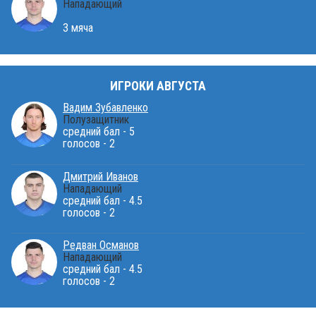
Нападающий
3 мяча
ИГРОКИ АВГУСТА
Вадим Зубавленко
Полузащитник
средний бал - 5
голосов - 2
Дмитрий Иванов
Нападающий
средний бал - 4.5
голосов - 2
Редван Османов
Нападающий
средний бал - 4.5
голосов - 2