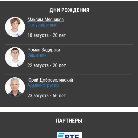
ДНИ РОЖДЕНИЯ
Максим Мясников
Полузащитник
18 августа - 20 лет
Роман Задирака
Защитник
22 августа - 20 лет
Юрий Доброволянский
Администратор
23 августа - 66 лет
ПАРТНЁРЫ