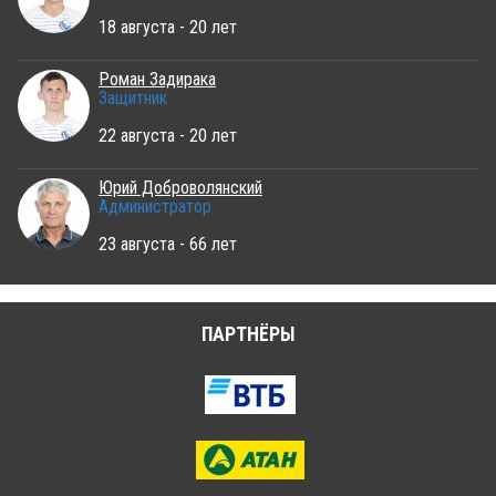
18 августа - 20 лет
Роман Задирака
Защитник
22 августа - 20 лет
Юрий Доброволянский
Администратор
23 августа - 66 лет
ПАРТНЁРЫ