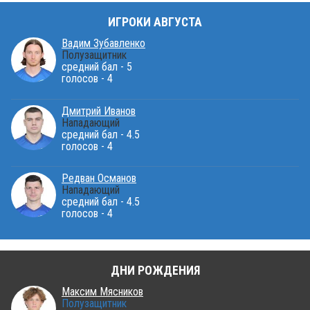
ИГРОКИ АВГУСТА
Вадим Зубавленко
Полузащитник
средний бал - 5
голосов - 4
Дмитрий Иванов
Нападающий
средний бал - 4.5
голосов - 4
Редван Османов
Нападающий
средний бал - 4.5
голосов - 4
ДНИ РОЖДЕНИЯ
Максим Мясников
Полузащитник