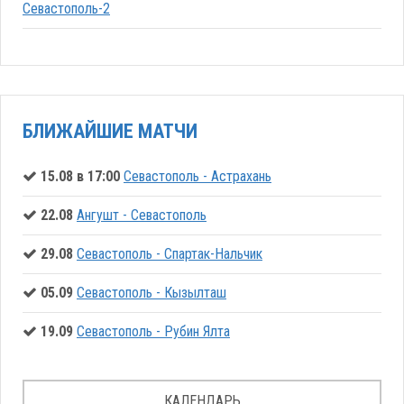
Севастополь-2
БЛИЖАЙШИЕ МАТЧИ
15.08 в 17:00
Севастополь - Астрахань
22.08
Ангушт - Севастополь
29.08
Севастополь - Спартак-Нальчик
05.09
Севастополь - Кызылташ
19.09
Севастополь - Рубин Ялта
КАЛЕНДАРЬ