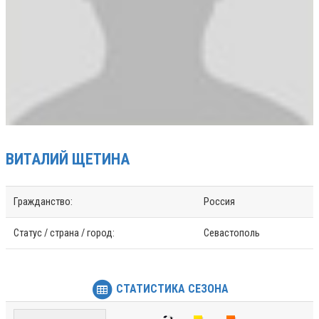
ВИТАЛИЙ
ЩЕТИНА
Гражданство:
Россия
Статус / страна / город:
Севастополь
СТАТИСТИКА СЕЗОНА