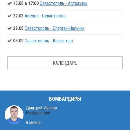
15.08 в 17:00
Севастополь - Астрахань
22.08
Ангушт - Севастополь
29.08
Севастополь - Спартак-Нальчик
05.09
Севастополь - Кызылташ
КАЛЕНДАРЬ
БОМБАРДИРЫ
Дмитрий Иванов
Нападающий
8 мячей