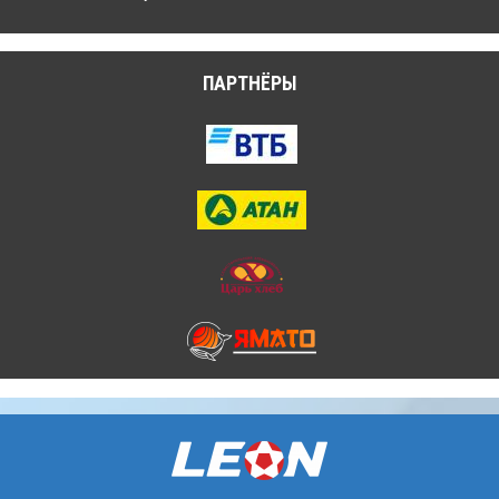
ПАРТНЁРЫ