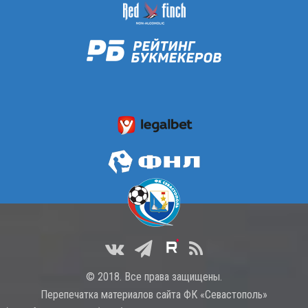
© 2018. Все права защищены.
Перепечатка материалов сайта ФК «Севастополь»