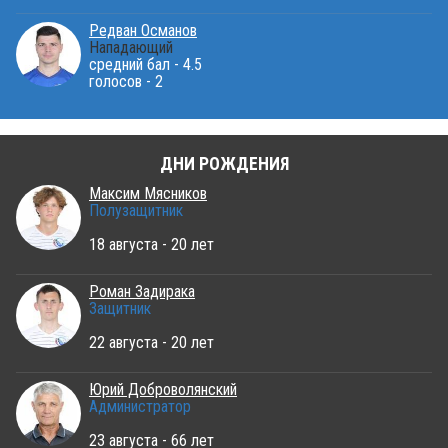
Редван Османов
Нападающий
средний бал - 4.5
голосов - 2
ДНИ РОЖДЕНИЯ
Максим Мясников
Полузащитник
18 августа - 20 лет
Роман Задирака
Защитник
22 августа - 20 лет
Юрий Доброволянский
Администратор
23 августа - 66 лет