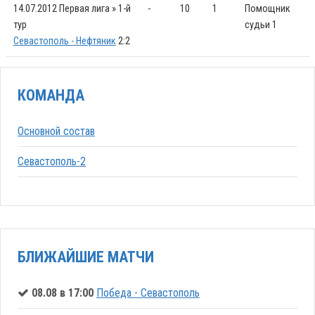
14.07.2012
Первая лига » 1-й
-
10
1
Помощник
тур
судьи 1
Севастополь - Нефтяник
2:2
КОМАНДА
Основной состав
Севастополь-2
БЛИЖАЙШИЕ МАТЧИ
08.08 в 17:00
Победа - Севастополь