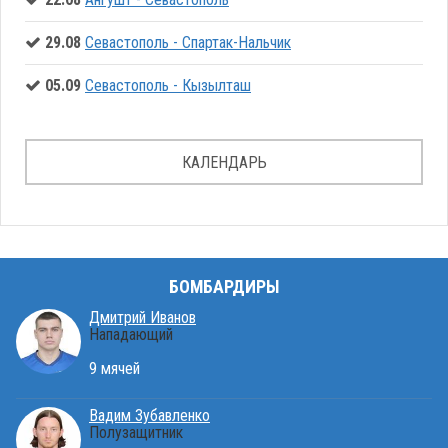
29.08
Севастополь - Спартак-Нальчик
05.09
Севастополь - Кызылташ
КАЛЕНДАРЬ
БОМБАРДИРЫ
Дмитрий Иванов
Нападающий
9 мячей
Вадим Зубавленко
Полузащитник