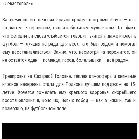
«Севастополь».
За время своего лечения Родион проделал огромный путь — шаг
за шагом, с терпением, силой и большим мужеством. Тот факт,
что сегодня он снова улыбается, говорит, учится и даже играет в
футбол, — лучшая награда для всех, кто был рядом и помогал
ему восстанавливаться. Важно, что, несмотря на пережитое, он
не остаётся один
—
команда, город, болельщики
—
всё рядом.
Тренировка на Сахарной Головке, тёплая атмосфера и внимание
игроков наверняка стали для Родиона лучшим подарком на 15-
летие. Хочется пожелать ему крепкого здоровья, скорейшего
восстановления и, конечно, новых побед — как в жизни, так и,
возможно, на футбольном поле.