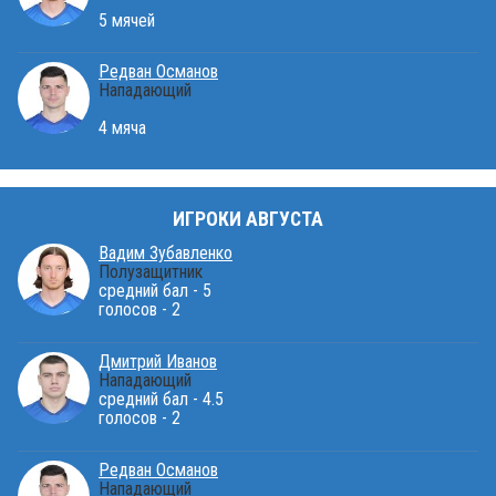
5 мячей
Редван Османов
Нападающий
4 мяча
ИГРОКИ АВГУСТА
Вадим Зубавленко
Полузащитник
средний бал - 5
голосов - 2
Дмитрий Иванов
Нападающий
средний бал - 4.5
голосов - 2
Редван Османов
Нападающий