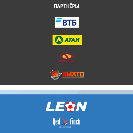
ПАРТНЁРЫ