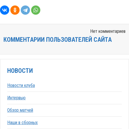
Нет комментариев
КОММЕНТАРИИ ПОЛЬЗОВАТЕЛЕЙ САЙТА
НОВОСТИ
Новости клуба
Интервью
Обзор матчей
Наши в сборных