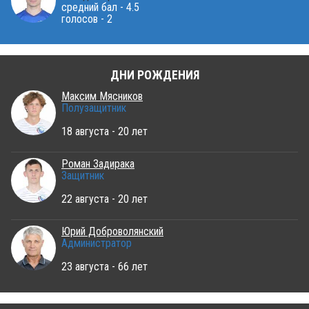
средний бал - 4.5
голосов - 2
ДНИ РОЖДЕНИЯ
Максим Мясников
Полузащитник
18 августа - 20 лет
Роман Задирака
Защитник
22 августа - 20 лет
Юрий Доброволянский
Администратор
23 августа - 66 лет