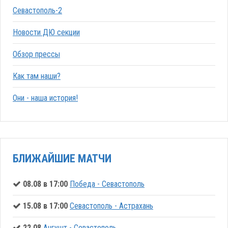
Севастополь-2
Новости ДЮ секции
Обзор прессы
Как там наши?
Они - наша история!
БЛИЖАЙШИЕ МАТЧИ
08.08 в 17:00
Победа - Севастополь
15.08 в 17:00
Севастополь - Астрахань
22.08
Ангушт - Севастополь