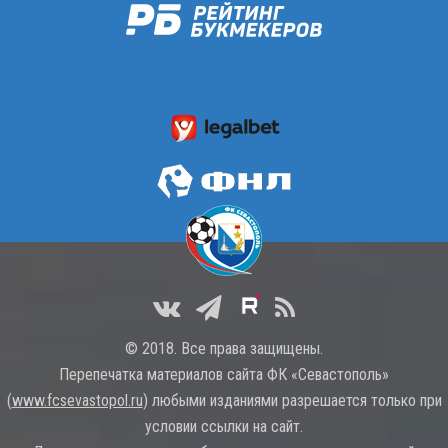
© 2018. Все права защищены.
Перепечатка материалов сайта ФК «Севастополь»
(
www.fcsevastopol.ru
) любыми изданиями разрешается только при
условии ссылки на сайт.