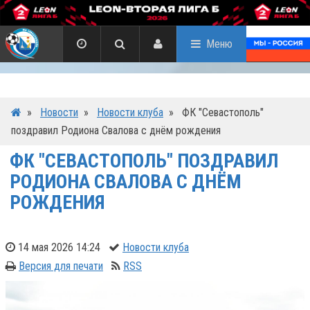
Меню
»
Новости
»
Новости клуба
»
ФК "Севастополь"
поздравил Родиона Свалова с днём рождения
ФК "СЕВАСТОПОЛЬ" ПОЗДРАВИЛ
РОДИОНА СВАЛОВА С ДНЁМ
РОЖДЕНИЯ
14 мая 2026 14:24
Новости клуба
Версия для печати
RSS