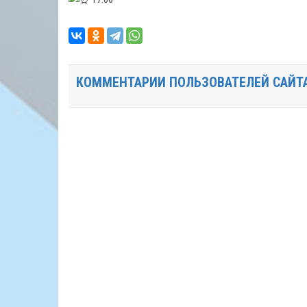
КОММЕНТАРИИ ПОЛЬЗОВАТЕЛЕЙ САЙТ