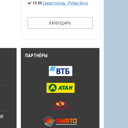
19.09
Севастополь - Рубин Ялта
КАЛЕНДАРЬ
ПАРТНЁРЫ
ий