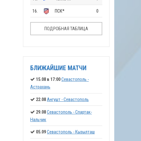
16.
ПСК*
0
ПОДРОБНАЯ ТАБЛИЦА
БЛИЖАЙШИЕ МАТЧИ
15.08 в 17:00
Севастополь -
Астрахань
22.08
Ангушт - Севастополь
29.08
Севастополь - Спартак-
Нальчик
05.09
Севастополь - Кызылташ