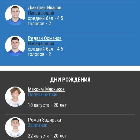
Дмитрий Иванов
Нападающий
средний бал - 4.5
голосов - 2
Редван Османов
Нападающий
средний бал - 4.5
голосов - 2
ДНИ РОЖДЕНИЯ
Максим Мясников
Полузащитник
18 августа - 20 лет
Роман Задирака
Защитник
22 августа - 20 лет