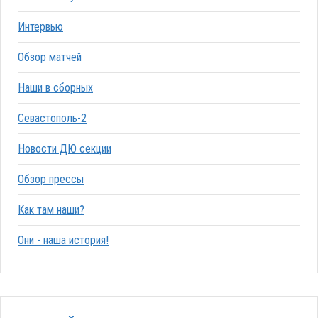
Интервью
Обзор матчей
Наши в сборных
Севастополь-2
Новости ДЮ секции
Обзор прессы
Как там наши?
Они - наша история!