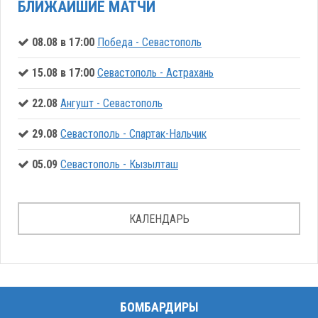
БЛИЖАЙШИЕ МАТЧИ
08.08 в 17:00
Победа - Севастополь
15.08 в 17:00
Севастополь - Астрахань
22.08
Ангушт - Севастополь
29.08
Севастополь - Спартак-Нальчик
05.09
Севастополь - Кызылташ
КАЛЕНДАРЬ
БОМБАРДИРЫ