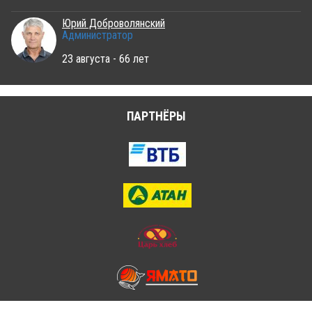
Юрий Доброволянский
Администратор
23 августа - 66 лет
ПАРТНЁРЫ