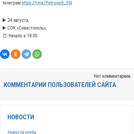
телеграм
https://t.me/Petrovich_SN
.
▶️ 24 августа;
▶️ СОК «Севастополь»;
⏰ Начало в 18.00.
Нет комментариев
КОММЕНТАРИИ ПОЛЬЗОВАТЕЛЕЙ САЙТА
НОВОСТИ
Новости клуба