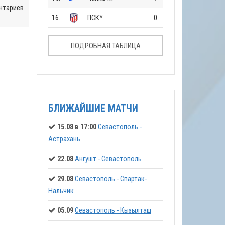
нтариев
16.
ПСК*
0
ПОДРОБНАЯ ТАБЛИЦА
БЛИЖАЙШИЕ МАТЧИ
15.08 в 17:00
Севастополь -
Астрахань
22.08
Ангушт - Севастополь
29.08
Севастополь - Спартак-
Нальчик
05.09
Севастополь - Кызылташ