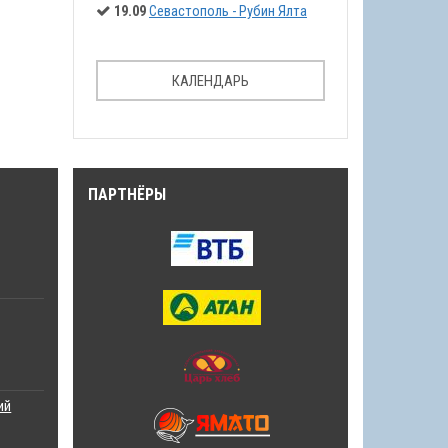
19.09
Севастополь - Рубин Ялта
КАЛЕНДАРЬ
ПАРТНЁРЫ
ий