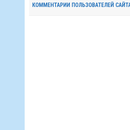
КОММЕНТАРИИ ПОЛЬЗОВАТЕЛЕЙ САЙТ