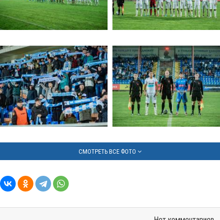
СМОТРЕТЬ ВСЕ ФОТО
Нет комментариев